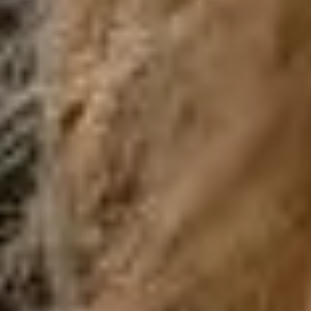
Login