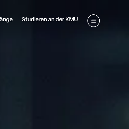
gänge
Studieren an der KMU