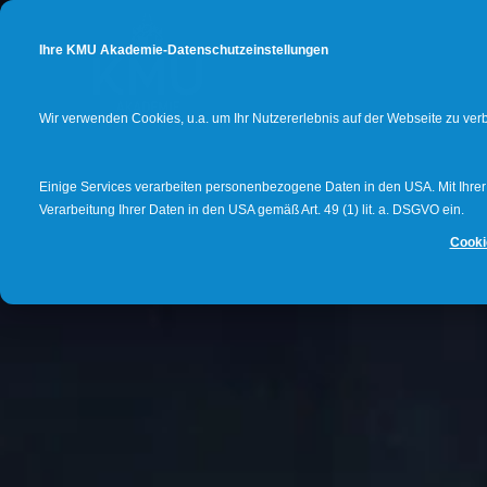
Ihre KMU Akademie-Datenschutzeinstellungen
Wir verwenden Cookies, u.a. um Ihr Nutzererlebnis auf der Webseite zu ve
Einige Services verarbeiten personenbezogene Daten in den USA. Mit Ihrer E
Verarbeitung Ihrer Daten in den USA gemäß Art. 49 (1) lit. a. DSGVO ein.
Cooki