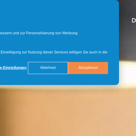
D
rbessern und zur Personalisierung von Werbung.
inwilligung zur Nutzung dieser Services willigen Sie auch in die
e-Einstellungen
Ablehnen
Akzeptieren