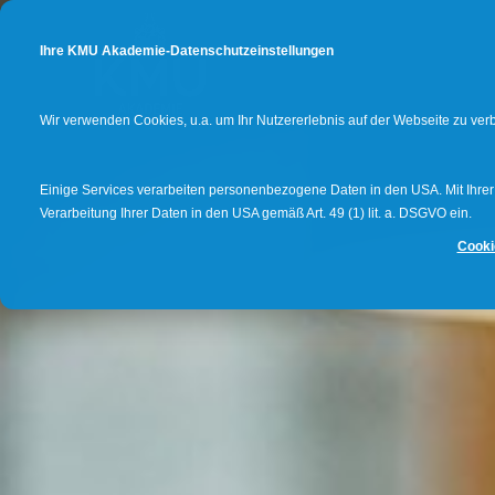
Ihre KMU Akademie-Datenschutzeinstellungen
Wir verwenden Cookies, u.a. um Ihr Nutzererlebnis auf der Webseite zu ve
Einige Services verarbeiten personenbezogene Daten in den USA. Mit Ihrer E
Verarbeitung Ihrer Daten in den USA gemäß Art. 49 (1) lit. a. DSGVO ein.
Cooki