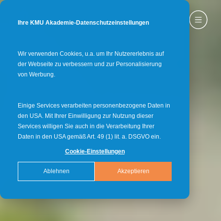
Ihre KMU Akademie-Datenschutzeinstellungen
Wir verwenden Cookies, u.a. um Ihr Nutzererlebnis auf
der Webseite zu verbessern und zur Personalisierung
von Werbung.
Einige Services verarbeiten personenbezogene Daten in
den USA. Mit Ihrer Einwilligung zur Nutzung dieser
Services willigen Sie auch in die Verarbeitung Ihrer
Daten in den USA gemäß Art. 49 (1) lit. a. DSGVO ein.
Cookie-Einstellungen
Ablehnen
Akzeptieren