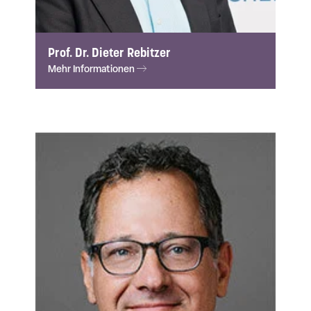
Prof. Dr. Dieter Rebitzer
Mehr Informationen