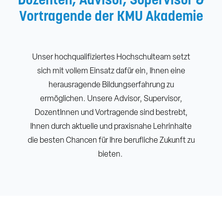
Vortragende der KMU Akademie
Unser hochqualifiziertes Hochschulteam setzt
sich mit vollem Einsatz dafür ein, Ihnen eine
herausragende Bildungserfahrung zu
ermöglichen. Unsere Advisor, Supervisor,
DozentInnen und Vortragende sind bestrebt,
Ihnen durch aktuelle und praxisnahe Lehrinhalte
die besten Chancen für Ihre berufliche Zukunft zu
bieten.