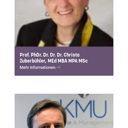
Prof. PhDr. Dr. Dr. Dr. Christa
Zuberbühler, MEd MBA MPA MSc
Mehr Informationen