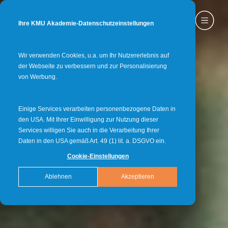
Ihre KMU Akademie-Datenschutzeinstellungen
Wir verwenden Cookies, u.a. um Ihr Nutzererlebnis auf
der Webseite zu verbessern und zur Personalisierung
von Werbung.
Einige Services verarbeiten personenbezogene Daten in
den USA. Mit Ihrer Einwilligung zur Nutzung dieser
Services willigen Sie auch in die Verarbeitung Ihrer
Daten in den USA gemäß Art. 49 (1) lit. a. DSGVO ein.
Cookie-Einstellungen
Ablehnen
Akzeptieren