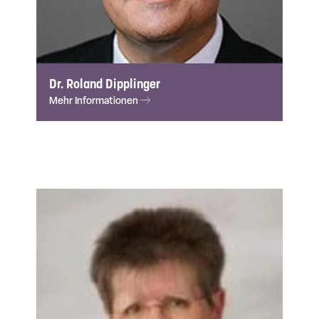
Dr. Roland Dipplinger
Mehr Informationen