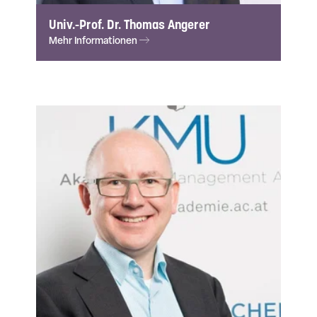
Univ.-Prof. Dr. Thomas Angerer
Mehr Informationen