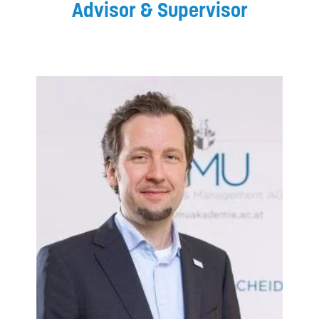
Advisor & Supervisor