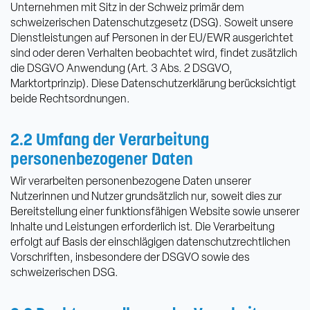
Unternehmen mit Sitz in der Schweiz primär dem
schweizerischen Datenschutzgesetz (DSG). Soweit unsere
Dienstleistungen auf Personen in der EU/EWR ausgerichtet
sind oder deren Verhalten beobachtet wird, findet zusätzlich
die DSGVO Anwendung (Art. 3 Abs. 2 DSGVO,
Marktortprinzip). Diese Datenschutzerklärung berücksichtigt
beide Rechtsordnungen.
2.2 Umfang der Verarbeitung
personenbezogener Daten
Wir verarbeiten personenbezogene Daten unserer
Nutzerinnen und Nutzer grundsätzlich nur, soweit dies zur
Bereitstellung einer funktionsfähigen Website sowie unserer
Inhalte und Leistungen erforderlich ist. Die Verarbeitung
erfolgt auf Basis der einschlägigen datenschutzrechtlichen
Vorschriften, insbesondere der DSGVO sowie des
schweizerischen DSG.