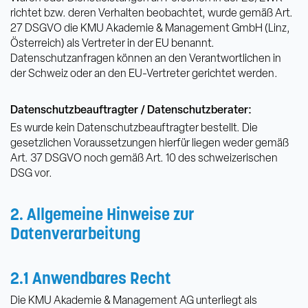
richtet bzw. deren Verhalten beobachtet, wurde gemäß Art.
27 DSGVO die KMU Akademie & Management GmbH (Linz,
Österreich) als Vertreter in der EU benannt.
Datenschutzanfragen können an den Verantwortlichen in
der Schweiz oder an den EU-Vertreter gerichtet werden.
Datenschutzbeauftragter / Datenschutzberater:
Es wurde kein Datenschutzbeauftragter bestellt. Die
gesetzlichen Voraussetzungen hierfür liegen weder gemäß
Art. 37 DSGVO noch gemäß Art. 10 des schweizerischen
DSG vor.
2. Allgemeine Hinweise zur
Datenverarbeitung
2.1 Anwendbares Recht
Die KMU Akademie & Management AG unterliegt als