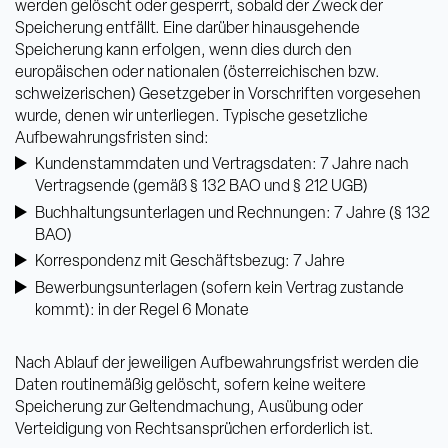
werden gelöscht oder gesperrt, sobald der Zweck der
Speicherung entfällt. Eine darüber hinausgehende
Speicherung kann erfolgen, wenn dies durch den
europäischen oder nationalen (österreichischen bzw.
schweizerischen) Gesetzgeber in Vorschriften vorgesehen
wurde, denen wir unterliegen. Typische gesetzliche
Aufbewahrungsfristen sind:
Kundenstammdaten und Vertragsdaten: 7 Jahre nach
Vertragsende (gemäß § 132 BAO und § 212 UGB)
Buchhaltungsunterlagen und Rechnungen: 7 Jahre (§ 132
BAO)
Korrespondenz mit Geschäftsbezug: 7 Jahre
Bewerbungsunterlagen (sofern kein Vertrag zustande
kommt): in der Regel 6 Monate
Nach Ablauf der jeweiligen Aufbewahrungsfrist werden die
Daten routinemäßig gelöscht, sofern keine weitere
Speicherung zur Geltendmachung, Ausübung oder
Verteidigung von Rechtsansprüchen erforderlich ist.