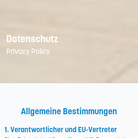
Datenschutz
Privacy Policy
Allgemeine Bestimmungen
1. Verantwortlicher und EU-Vertreter