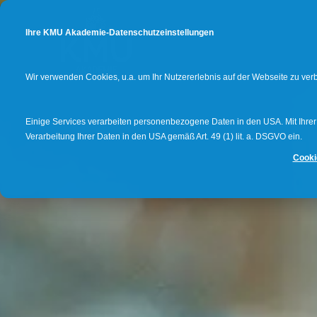
Ihre KMU Akademie-Datenschutzeinstellungen
Wir verwenden Cookies, u.a. um Ihr Nutzererlebnis auf der Webseite zu ve
Einige Services verarbeiten personenbezogene Daten in den USA. Mit Ihrer E
Verarbeitung Ihrer Daten in den USA gemäß Art. 49 (1) lit. a. DSGVO ein.
Cooki