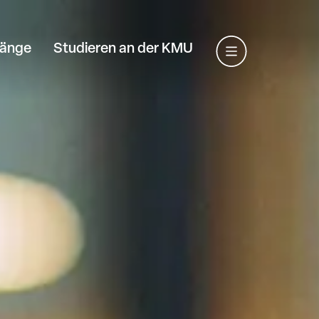
gänge
Studieren an der KMU