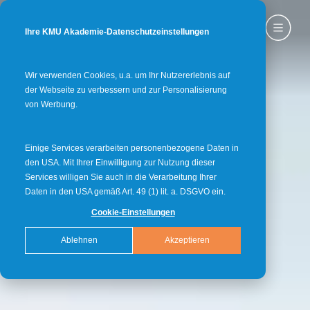
Ihre KMU Akademie-Datenschutzeinstellungen
Wir verwenden Cookies, u.a. um Ihr Nutzererlebnis auf
der Webseite zu verbessern und zur Personalisierung
von Werbung.
Einige Services verarbeiten personenbezogene Daten in
den USA. Mit Ihrer Einwilligung zur Nutzung dieser
Services willigen Sie auch in die Verarbeitung Ihrer
Daten in den USA gemäß Art. 49 (1) lit. a. DSGVO ein.
Cookie-Einstellungen
Ablehnen
Akzeptieren