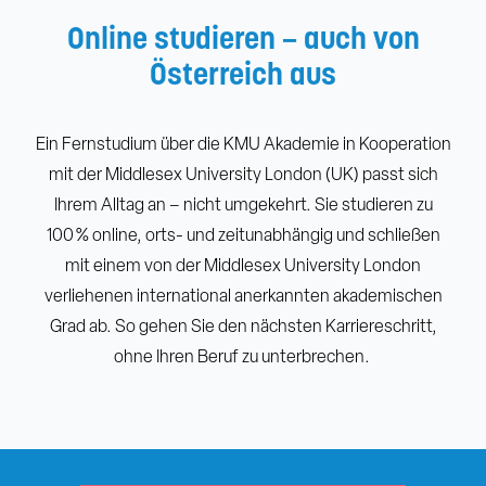
Online studieren – auch von
Österreich aus
Ein Fernstudium über die KMU Akademie in Kooperation
mit der Middlesex University London (UK) passt sich
Ihrem Alltag an – nicht umgekehrt. Sie studieren zu
100 % online, orts- und zeitunabhängig und schließen
mit einem von der Middlesex University London
verliehenen international anerkannten akademischen
Grad ab. So gehen Sie den nächsten Karriereschritt,
ohne Ihren Beruf zu unterbrechen.