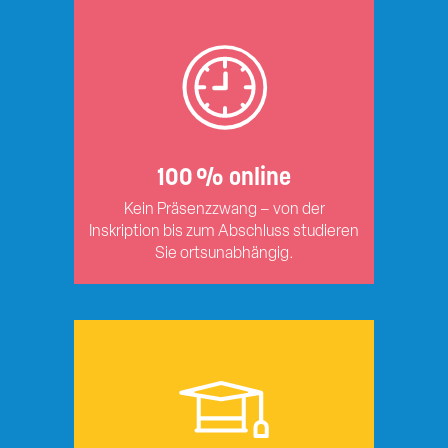
100 % online
Kein Präsenzzwang – von der
Inskription bis zum Abschluss studieren
Sie ortsunabhängig.