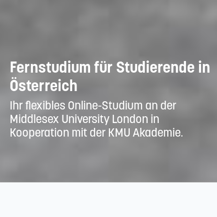
Fernstudium für Studierende in
Österreich
Ihr flexibles Online-Studium an der
Middlesex University London in
Kooperation mit der KMU Akademie.