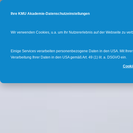
Ihre KMU Akademie-Datenschutzeinstellungen
Wir verwenden Cookies, u.a. um Ihr Nutzererlebnis auf der Webseite zu ve
Einige Services verarbeiten personenbezogene Daten in den USA. Mit Ihrer E
Verarbeitung Ihrer Daten in den USA gemäß Art. 49 (1) lit. a. DSGVO ein.
Cooki