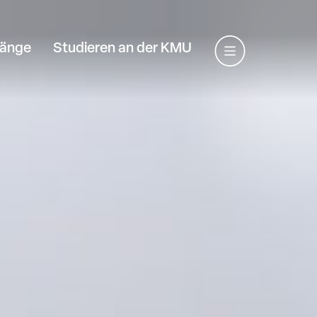
gänge
Studieren an der KMU