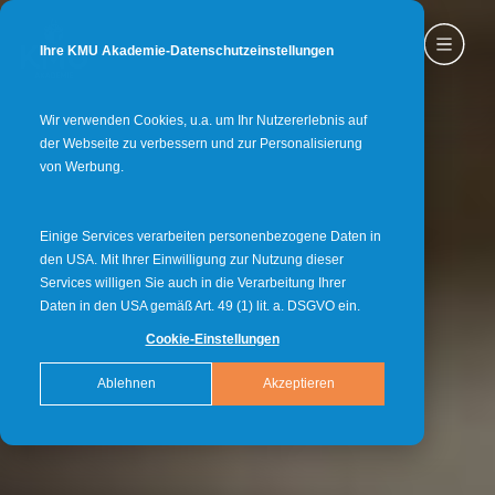
Ihre KMU Akademie-Datenschutzeinstellungen
Wir verwenden Cookies, u.a. um Ihr Nutzererlebnis auf
der Webseite zu verbessern und zur Personalisierung
von Werbung.
Einige Services verarbeiten personenbezogene Daten in
den USA. Mit Ihrer Einwilligung zur Nutzung dieser
Services willigen Sie auch in die Verarbeitung Ihrer
Daten in den USA gemäß Art. 49 (1) lit. a. DSGVO ein.
Cookie-Einstellungen
Ablehnen
Akzeptieren