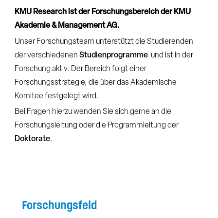
KMU Research ist der Forschungsbereich der KMU
Akademie & Management AG.
Unser Forschungsteam unterstützt die Studierenden
der verschiedenen
Studienprogramme
und ist in der
Forschung aktiv. Der Bereich folgt einer
Forschungsstrategie, die über das Akademische
Komitee festgelegt wird.
Bei Fragen hierzu wenden Sie sich gerne an die
Forschungsleitung oder die Programmleitung der
Doktorate
.
Forschungsfeld