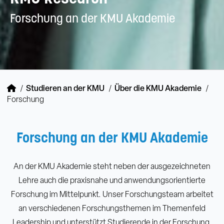
Forschung an der KMU Akademie
Studieren an der KMU
Über die KMU Akademie
Forschung
Forschung an der KMU Akademie
An der KMU Akademie steht neben der ausgezeichneten
Lehre auch die praxisnahe und anwendungsorientierte
Forschung im Mittelpunkt. Unser Forschungsteam arbeitet
an verschiedenen Forschungsthemen im Themenfeld
Leadership und unterstützt Studierende in der Forschung.