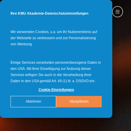
Ihre KMU Akademie-Datenschutzeinstellungen
Wir verwenden Cookies, u.a. um Ihr Nutzererlebnis auf
der Webseite zu verbessern und zur Personalisierung
von Werbung.
Einige Services verarbeiten personenbezogene Daten in
den USA. Mit Ihrer Einwilligung zur Nutzung dieser
Services willigen Sie auch in die Verarbeitung Ihrer
Daten in den USA gemäß Art. 49 (1) lit. a. DSGVO ein.
Cookie-Einstellungen
Ablehnen
Akzeptieren