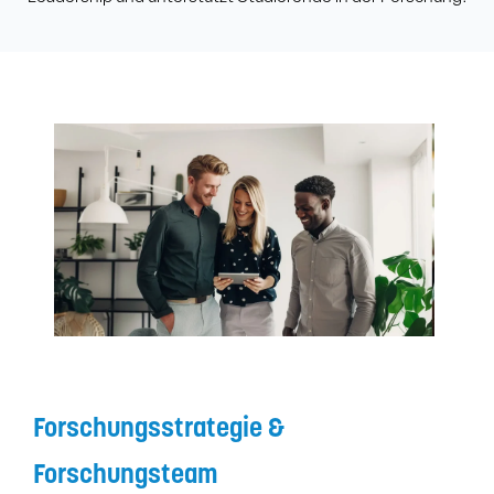
Forschungsstrategie &
Forschungsteam