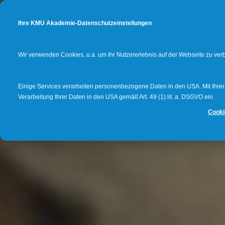
Ihre KMU Akademie-Datenschutzeinstellungen
Wir verwenden Cookies, u.a. um Ihr Nutzererlebnis auf der Webseite zu ve
Einige Services verarbeiten personenbezogene Daten in den USA. Mit Ihrer E
Verarbeitung Ihrer Daten in den USA gemäß Art. 49 (1) lit. a. DSGVO ein.
Cooki