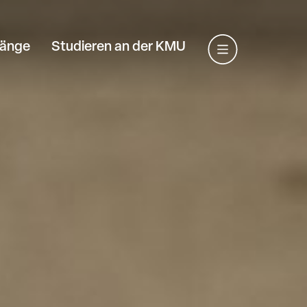
gänge
Studieren an der KMU