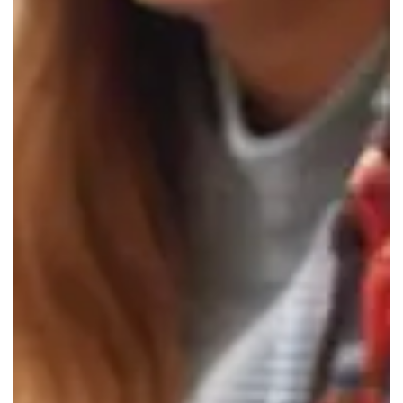
Login
Direktanmeldung