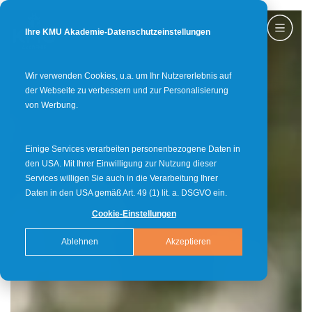
Ihre KMU Akademie-Datenschutzeinstellungen
Wir verwenden Cookies, u.a. um Ihr Nutzererlebnis auf
der Webseite zu verbessern und zur Personalisierung
von Werbung.
Einige Services verarbeiten personenbezogene Daten in
den USA. Mit Ihrer Einwilligung zur Nutzung dieser
Services willigen Sie auch in die Verarbeitung Ihrer
Daten in den USA gemäß Art. 49 (1) lit. a. DSGVO ein.
Cookie-Einstellungen
Ablehnen
Akzeptieren