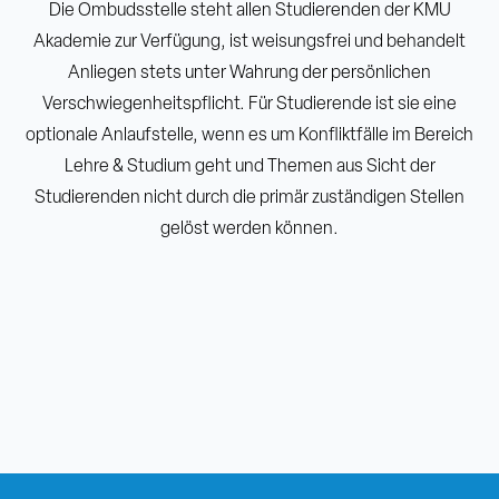
Die Ombudsstelle steht allen Studierenden der KMU
Akademie zur Verfügung, ist weisungsfrei und behandelt
Anliegen stets unter Wahrung der persönlichen
Verschwiegenheitspflicht. Für Studierende ist sie eine
optionale Anlaufstelle, wenn es um Konfliktfälle im Bereich
Lehre & Studium geht und Themen aus Sicht der
Studierenden nicht durch die primär zuständigen Stellen
gelöst werden können.