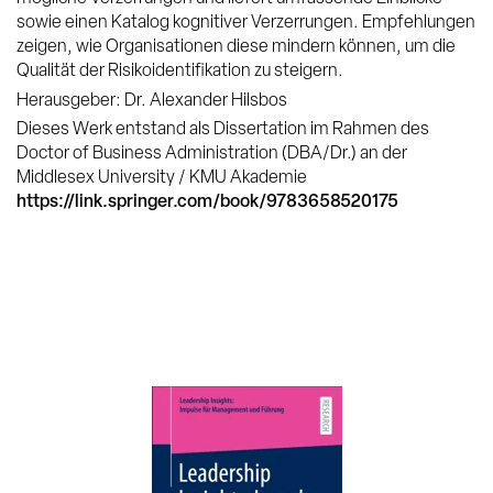
sowie einen Katalog kognitiver Verzerrungen. Empfehlungen
zeigen, wie Organisationen diese mindern können, um die
Qualität der Risikoidentifikation zu steigern.
Herausgeber: Dr. Alexander Hilsbos
Dieses Werk entstand als Dissertation im Rahmen des
Doctor of Business Administration (DBA/Dr.) an der
Middlesex University / KMU Akademie
https://link.springer.com/book/9783658520175