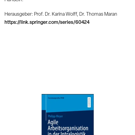
Herausgeber: Prof. Dr. Karina Wolff, Dr. Thomas Maran
https://link.springer.com/series/60424