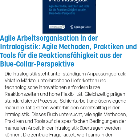
Agile Arbeitsorganisation in der
Intralogistik: Agile Methoden, Praktiken und
Tools für die Reaktionsfähigkeit aus der
Blue-Collar-Perspektive
Die Intralogistik steht unter ständigem Anpassungsdruck:
Volatile Märkte, unterbrochene Lieferketten und
technologische Innovationen erfordern kurze
Reaktionszeiten und hohe Flexibilität. Gleichzeitig prägen
standardisierte Prozesse, Schichtarbeit und überwiegend
manuelle Tätigkeiten weiterhin den Arbeitsalltag in der
Intralogistik. Dieses Buch untersucht, wie agile Methoden,
Praktiken und Tools auf die spezifischen Bedingungen der
manuellen Arbeit in der Intralogistik übertragen werden
können. Die zentrale Frage lautet, wie Teams in der