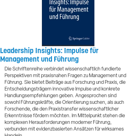
Leadership Insights: Impulse für
Management und Führung
Die Schriftenreihe verbindet wissenschaftlich fundierte
Perspektiven mit praxisnahen Fragen zu Management und
Führung. Sie bietet Beiträge aus Forschung und Praxis, die
Entscheidungsträgern innovative Impulse und konkrete
Handlungsempfehlungen geben. Angesprochen sind
sowohl Führungskräfte, die Orientierung suchen, als auch
Forschende, die den Praxistransfer wissenschaftlicher
Erkenntnisse fördern möchten. Im Mittelpunkt stehen die
komplexen Herausforderungen moderner Führung,
verbunden mit evidenzbasierten Ansätzen für wirksames
Handeln.