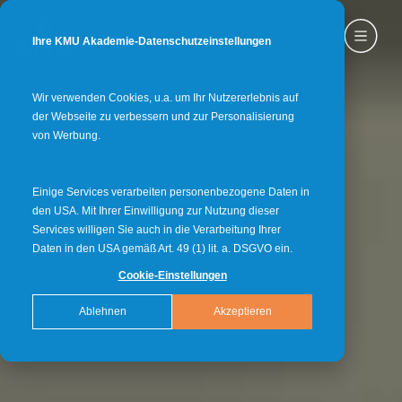
Ihre KMU Akademie-Datenschutzeinstellungen
Wir verwenden Cookies, u.a. um Ihr Nutzererlebnis auf
der Webseite zu verbessern und zur Personalisierung
von Werbung.
Einige Services verarbeiten personenbezogene Daten in
den USA. Mit Ihrer Einwilligung zur Nutzung dieser
Services willigen Sie auch in die Verarbeitung Ihrer
Daten in den USA gemäß Art. 49 (1) lit. a. DSGVO ein.
Cookie-Einstellungen
Ablehnen
Akzeptieren