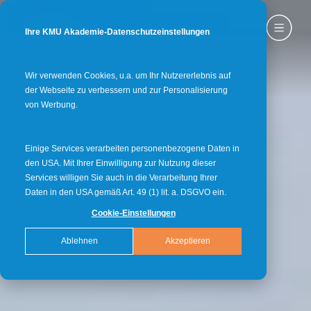
Ihre KMU Akademie-Datenschutzeinstellungen
Wir verwenden Cookies, u.a. um Ihr Nutzererlebnis auf
der Webseite zu verbessern und zur Personalisierung
von Werbung.
Einige Services verarbeiten personenbezogene Daten in
den USA. Mit Ihrer Einwilligung zur Nutzung dieser
Services willigen Sie auch in die Verarbeitung Ihrer
Daten in den USA gemäß Art. 49 (1) lit. a. DSGVO ein.
Cookie-Einstellungen
Ablehnen
Akzeptieren