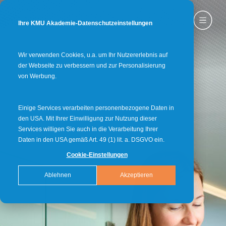
Ihre KMU Akademie-Datenschutzeinstellungen
Wir verwenden Cookies, u.a. um Ihr Nutzererlebnis auf
der Webseite zu verbessern und zur Personalisierung
von Werbung.
Einige Services verarbeiten personenbezogene Daten in
den USA. Mit Ihrer Einwilligung zur Nutzung dieser
Services willigen Sie auch in die Verarbeitung Ihrer
Daten in den USA gemäß Art. 49 (1) lit. a. DSGVO ein.
Cookie-Einstellungen
Ablehnen
Akzeptieren