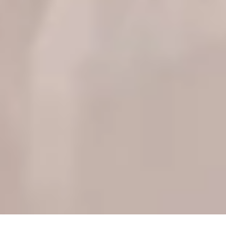
Übersicht
Studienaufbau
Informationen