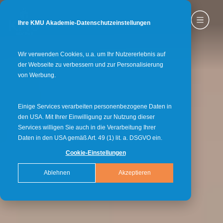
Ihre KMU Akademie-Datenschutzeinstellungen
Wir verwenden Cookies, u.a. um Ihr Nutzererlebnis auf
der Webseite zu verbessern und zur Personalisierung
von Werbung.
Einige Services verarbeiten personenbezogene Daten in
den USA. Mit Ihrer Einwilligung zur Nutzung dieser
Services willigen Sie auch in die Verarbeitung Ihrer
Daten in den USA gemäß Art. 49 (1) lit. a. DSGVO ein.
Cookie-Einstellungen
Ablehnen
Akzeptieren