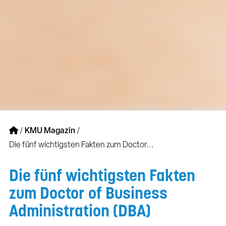
/
KMU Magazin
/
Die fünf wichtigsten Fakten zum Doctor...
Die fünf wichtigsten Fakten
zum Doctor of Business
Administration (DBA)