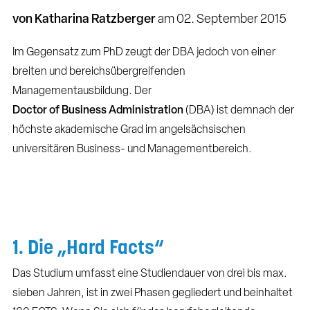
von Katharina Ratzberger
am
02. September 2015
Im Gegensatz zum PhD zeugt der DBA jedoch von einer
breiten und bereichsübergreifenden
Managementausbildung. Der
Doctor of Business Administration
(DBA) ist demnach der
höchste akademische Grad im angelsächsischen
universitären Business- und Managementbereich.
1. Die „Hard Facts“
Das Studium umfasst eine Studiendauer von drei bis max.
sieben Jahren, ist in zwei Phasen gegliedert und beinhaltet