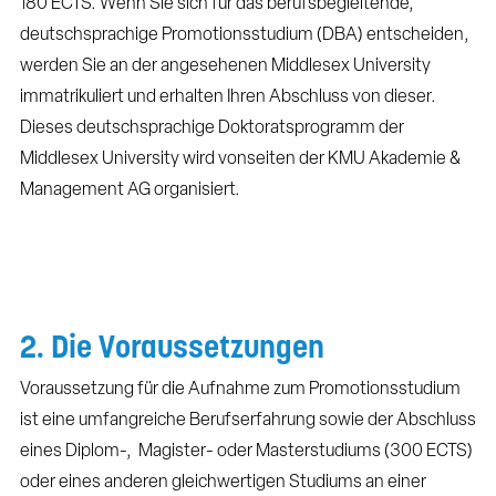
180 ECTS. Wenn Sie sich für das berufsbegleitende,
deutschsprachige Promotionsstudium (DBA) entscheiden,
werden Sie an der angesehenen Middlesex University
immatrikuliert und erhalten Ihren Abschluss von dieser.
Dieses deutschsprachige Doktoratsprogramm der
Middlesex University wird vonseiten der KMU Akademie &
Management AG organisiert.
2. Die Voraussetzungen
Voraussetzung für die Aufnahme zum Promotionsstudium
ist eine umfangreiche Berufserfahrung sowie der Abschluss
eines Diplom-, Magister- oder Masterstudiums (300 ECTS)
oder eines anderen gleichwertigen Studiums an einer