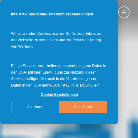
Ihre KMU Akademie-Datenschutzeinstellungen
Wir verwenden Cookies, u.a. um Ihr Nutzererlebnis auf
der Webseite zu verbessern und zur Personalisierung
von Werbung.
Einige Services verarbeiten personenbezogene Daten in
den USA. Mit Ihrer Einwilligung zur Nutzung dieser
Services willigen Sie auch in die Verarbeitung Ihrer
Daten in den USA gemäß Art. 49 (1) lit. a. DSGVO ein.
Cookie-Einstellungen
Ablehnen
Akzeptieren