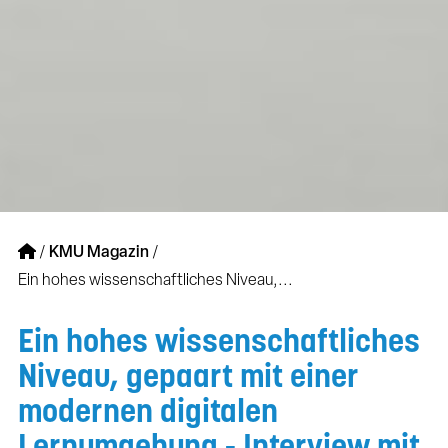
/
KMU Magazin
/
Ein hohes wissenschaftliches Niveau,...
Ein hohes wissenschaftliches
Niveau, gepaart mit einer
modernen digitalen
Lernumgebung - Interview mit