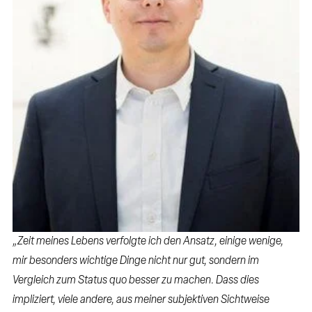
„Zeit meines Lebens verfolgte ich den Ansatz, einige wenige,
mir besonders wichtige Dinge nicht nur gut, sondern im
Vergleich zum Status quo besser zu machen. Dass dies
impliziert, viele andere, aus meiner subjektiven Sichtweise