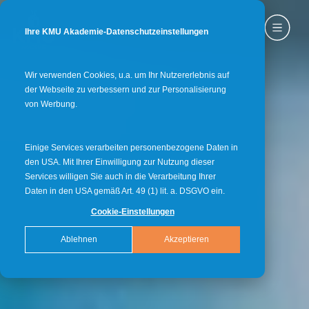
Ihre KMU Akademie-Datenschutzeinstellungen
Wir verwenden Cookies, u.a. um Ihr Nutzererlebnis auf
der Webseite zu verbessern und zur Personalisierung
von Werbung.
Einige Services verarbeiten personenbezogene Daten in
den USA. Mit Ihrer Einwilligung zur Nutzung dieser
Services willigen Sie auch in die Verarbeitung Ihrer
Daten in den USA gemäß Art. 49 (1) lit. a. DSGVO ein.
Cookie-Einstellungen
Ablehnen
Akzeptieren