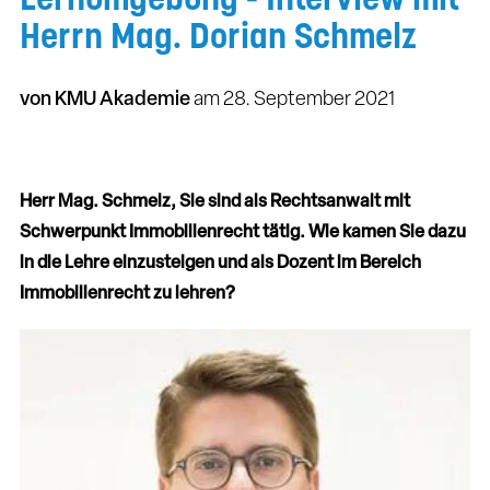
Herrn Mag. Dorian Schmelz
von KMU Akademie
am
28. September 2021
Herr Mag. Schmelz, Sie sind als Rechtsanwalt mit
Schwerpunkt Immobilienrecht tätig. Wie kamen Sie dazu
in die Lehre einzusteigen und als Dozent im Bereich
Immobilienrecht zu lehren?