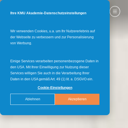
Ihre KMU Akademie-Datenschutzeinstellungen
Wir verwenden Cookies, u.a. um Ihr Nutzererlebnis auf
der Webseite zu verbessern und zur Personalisierung
von Werbung.
Einige Services verarbeiten personenbezogene Daten in
den USA. Mit Ihrer Einwilligung zur Nutzung dieser
Services willigen Sie auch in die Verarbeitung Ihrer
Daten in den USA gemäß Art. 49 (1) lit. a. DSGVO ein.
Cookie-Einstellungen
Ablehnen
Akzeptieren