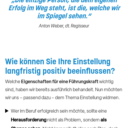
Erfolg im Weg steht, ist die, welche wir
im Spiegel sehen.“
Anton Weber, dt. Regisseur
Wie können Sie Ihre Einstellung
langfristig positiv beeinflussen?
Welche
Eigenschaften für eine Führungskraft
wichtig
sind, haben wir bereits ausführlich behandelt. Nun möchten
wir uns – passend dazu – dem Thema Einstellung widmen.
Wer im Beruf erfolgreich sein möchte, sollte eine
Herausforderung
nicht als Problem, sondern
als