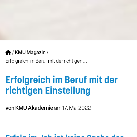
/
KMU Magazin
/
Erfolgreich im Beruf mit der richtigen...
Erfolgreich im Beruf mit der
richtigen Einstellung
von KMU Akademie
am
17. Mai 2022