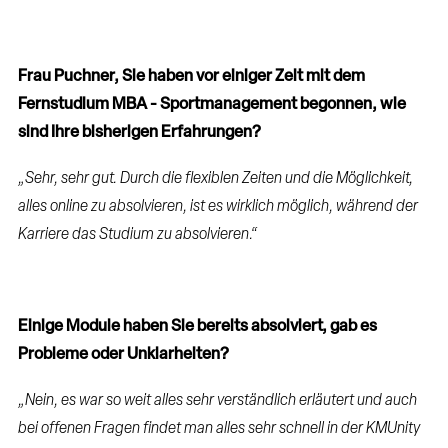
Frau Puchner, Sie haben vor einiger Zeit mit dem
Fernstudium MBA - Sportmanagement begonnen, wie
sind Ihre bisherigen Erfahrungen?
„Sehr, sehr gut. Durch die flexiblen Zeiten und die Möglichkeit,
alles online zu absolvieren, ist es wirklich möglich, während der
Karriere das Studium zu absolvieren.“
Einige Module haben Sie bereits absolviert, gab es
Probleme oder Unklarheiten?
„Nein, es war so weit alles sehr verständlich erläutert und auch
bei offenen Fragen findet man alles sehr schnell in der KMUnity