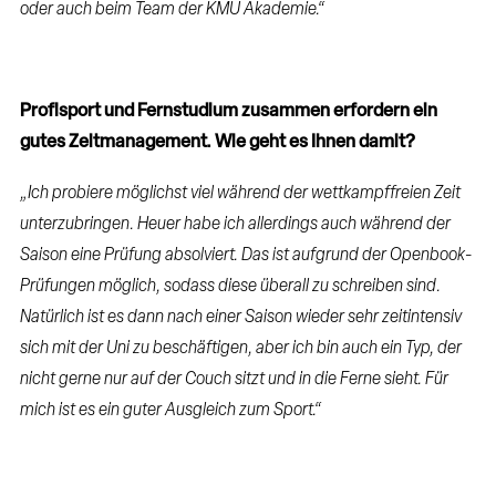
oder auch beim Team der KMU Akademie.“
Profisport und Fernstudium zusammen erfordern ein
gutes Zeitmanagement. Wie geht es Ihnen damit?
„Ich probiere möglichst viel während der wettkampffreien Zeit
unterzubringen. Heuer habe ich allerdings auch während der
Saison eine Prüfung absolviert. Das ist aufgrund der Openbook-
Prüfungen möglich, sodass diese überall zu schreiben sind.
Natürlich ist es dann nach einer Saison wieder sehr zeitintensiv
sich mit der Uni zu beschäftigen, aber ich bin auch ein Typ, der
nicht gerne nur auf der Couch sitzt und in die Ferne sieht. Für
mich ist es ein guter Ausgleich zum Sport.“