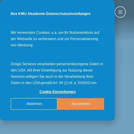
Ihre KMU Akademie-Datenschutzeinstellungen
Wir verwenden Cookies, u.a. um Ihr Nutzererlebnis auf
der Webseite zu verbessern und zur Personalisierung
von Werbung.
Einige Services verarbeiten personenbezogene Daten in
den USA. Mit Ihrer Einwilligung zur Nutzung dieser
Services willigen Sie auch in die Verarbeitung Ihrer
Daten in den USA gemäß Art. 49 (1) lit. a. DSGVO ein.
Cookie-Einstellungen
Ablehnen
Akzeptieren