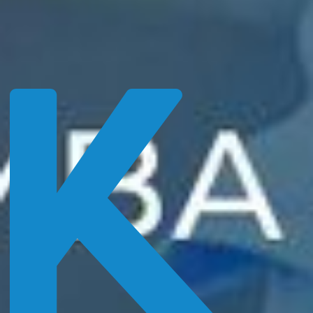
Login
Direktanmeldung