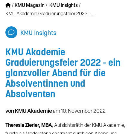
/
KMU Magazin
/
KMU Insights
/
KMU Akademie Graduierungsfeier 2022 -...
KMU Insights
KMU Akademie
Graduierungsfeier 2022 - ein
glanzvoller Abend für die
Absolventinnen und
Absolventen
von KMU Akademie
am
10. November 2022
Theresia Zierler, MBA
, Aufsichtsrätin der KMU Akademie,