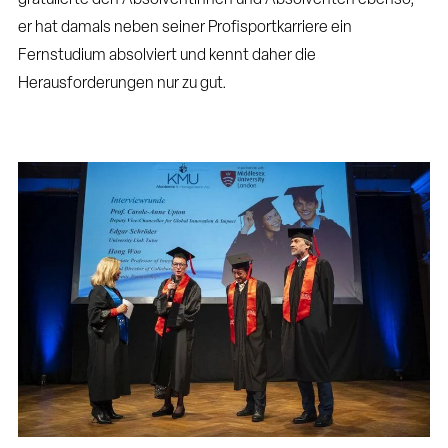
gratulierte den Absolventinnen und Absolventen ebenso,
er hat damals neben seiner Profisportkarriere ein
Fernstudium absolviert und kennt daher die
Herausforderungen nur zu gut.