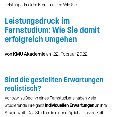
Leistungsdruck im Fernstudium: Wie Sie...
Leistungsdruck im
Fernstudium: Wie Sie damit
erfolgreich umgehen
von KMU Akademie
am
22. Februar 2022
Sind die gestellten Erwartungen
realistisch?
Vor bzw. zu Beginn eines Fernstudiums haben viele
Studierende ihre ganz
individuellen Erwartungen
an ihre
Studienzeit: Das Studium in einer möglichst kurzen Zeit