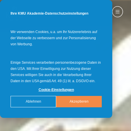
Ihre KMU Akademie-Datenschutzeinstellungen
Wir verwenden Cookies, u.a. um Ihr Nutzererlebnis auf
der Webseite zu verbessern und zur Personalisierung
von Werbung.
Einige Services verarbeiten personenbezogene Daten in
den USA. Mit Ihrer Einwilligung zur Nutzung dieser
Services willigen Sie auch in die Verarbeitung Ihrer
Daten in den USA gemäß Art. 49 (1) lit. a. DSGVO ein.
Cookie-Einstellungen
Ablehnen
Akzeptieren