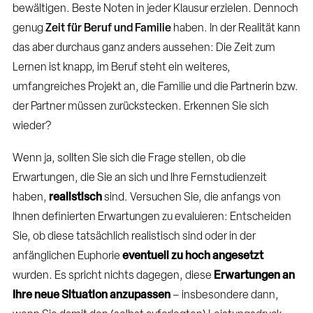
bewältigen. Beste Noten in jeder Klausur erzielen. Dennoch
genug
Zeit für Beruf und Familie
haben. In der Realität kann
das aber durchaus ganz anders aussehen: Die Zeit zum
Lernen ist knapp, im Beruf steht ein weiteres,
umfangreiches Projekt an, die Familie und die Partnerin bzw.
der Partner müssen zurückstecken. Erkennen Sie sich
wieder?
Wenn ja, sollten Sie sich die Frage stellen, ob die
Erwartungen, die Sie an sich und Ihre Fernstudienzeit
haben,
realistisch
sind. Versuchen Sie, die anfangs von
Ihnen definierten Erwartungen zu evaluieren: Entscheiden
Sie, ob diese tatsächlich realistisch sind oder in der
anfänglichen Euphorie
eventuell zu hoch angesetzt
wurden. Es spricht nichts dagegen, diese
Erwartungen an
Ihre neue Situation anzupassen
– insbesondere dann,