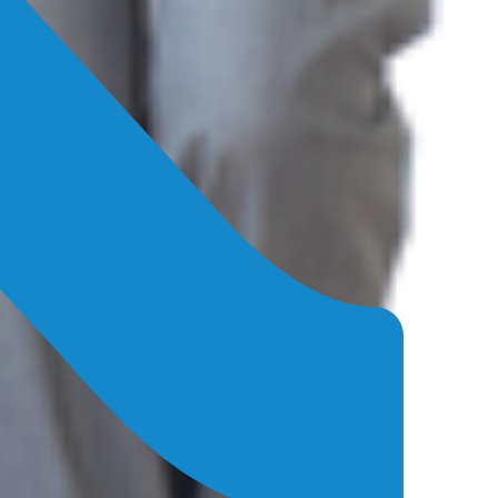
Jetzt