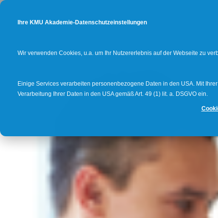
Ihre KMU Akademie-Datenschutzeinstellungen
Wir verwenden Cookies, u.a. um Ihr Nutzererlebnis auf der Webseite zu ve
Einige Services verarbeiten personenbezogene Daten in den USA. Mit Ihrer E
Verarbeitung Ihrer Daten in den USA gemäß Art. 49 (1) lit. a. DSGVO ein.
Cooki