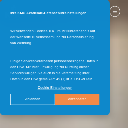
Ihre KMU Akademie-Datenschutzeinstellungen
Wir verwenden Cookies, u.a. um Ihr Nutzererlebnis auf
der Webseite zu verbessern und zur Personalisierung
von Werbung.
Einige Services verarbeiten personenbezogene Daten in
den USA. Mit Ihrer Einwilligung zur Nutzung dieser
Services willigen Sie auch in die Verarbeitung Ihrer
Daten in den USA gemäß Art. 49 (1) lit. a. DSGVO ein.
Cookie-Einstellungen
Ablehnen
Akzeptieren