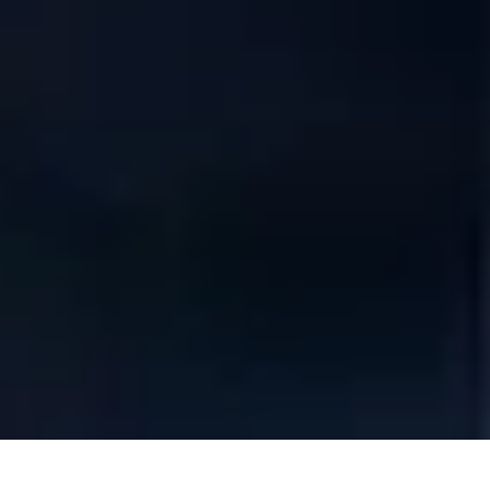
Übersicht
Studienaufbau
Informationen