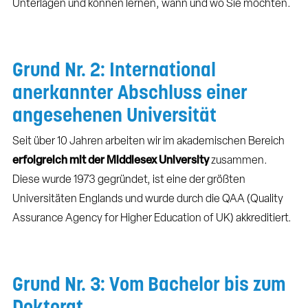
Unterlagen und können lernen, wann und wo Sie möchten.
Grund Nr. 2: International
anerkannter Abschluss einer
angesehenen Universität
Seit über 10 Jahren arbeiten wir im akademischen Bereich
erfolgreich mit der
Middlesex University
zusammen.
Diese wurde 1973 gegründet, ist eine der größten
Universitäten Englands und wurde durch die QAA (Quality
Assurance Agency for Higher Education of UK) akkreditiert.
Grund Nr. 3: Vom Bachelor bis zum
Doktorat