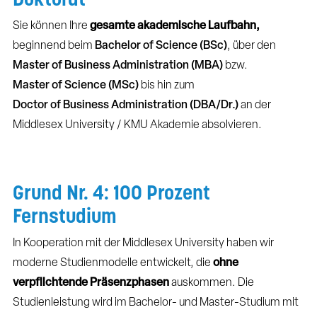
Sie können Ihre
gesamte akademische Laufbahn,
beginnend beim
Bachelor of Science (BSc)
, über den
Master of Business Administration (MBA)
​​​​​​​ bzw.
Master of Science (MSc)
​​​​​​​ bis hin zum
Doctor of Business Administration (DBA/Dr.)
an der
Middlesex University / KMU Akademie absolvieren.
Grund Nr. 4: 100 Prozent
Fernstudium
In Kooperation mit der Middlesex University haben wir
moderne Studienmodelle entwickelt, die
ohne
verpflichtende Präsenzphasen
auskommen. Die
Studienleistung wird im Bachelor- und Master-Studium mit