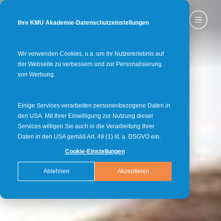
Ihre KMU Akademie-Datenschutzeinstellungen
Wir verwenden Cookies, u.a. um Ihr Nutzererlebnis auf
der Webseite zu verbessern und zur Personalisierung
von Werbung.
Einige Services verarbeiten personenbezogene Daten in
den USA. Mit Ihrer Einwilligung zur Nutzung dieser
Services willigen Sie auch in die Verarbeitung Ihrer
Daten in den USA gemäß Art. 49 (1) lit. a. DSGVO ein.
Cookie-Einstellungen
Ablehnen
Akzeptieren