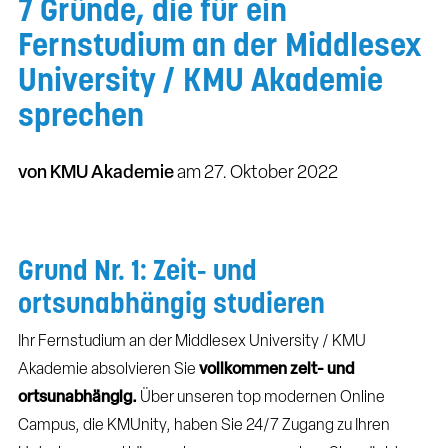
7 Gründe, die für ein
Fernstudium an der Middlesex
University / KMU Akademie
sprechen
von KMU Akademie
am
27. Oktober 2022
Grund Nr. 1: Zeit- und
ortsunabhängig studieren
Ihr Fernstudium an der Middlesex University / KMU
Akademie absolvieren Sie
vollkommen zeit- und
ortsunabhängig.
Über unseren top modernen Online
Campus, die KMUnity, haben Sie 24/7 Zugang zu Ihren